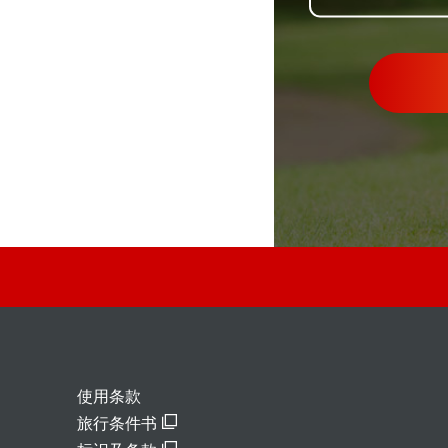
使用条款
旅行条件书