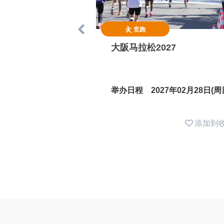
竞跑
大阪马拉松2027
举办日程 2027年02月28日(周
添加到