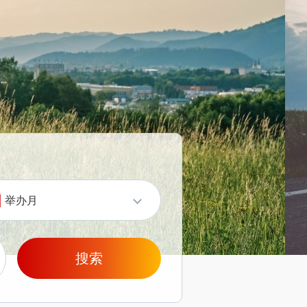
举办月
搜索