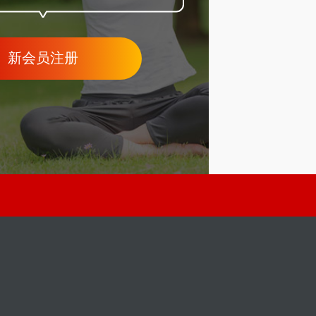
新会员注册