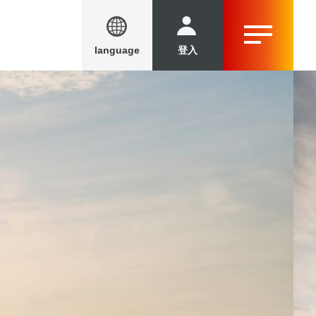
language
登入