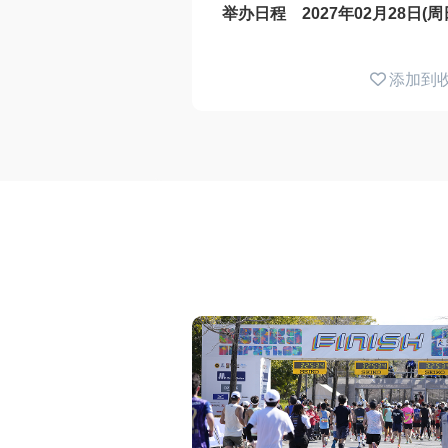
举办日程 2027年02月28日(周
添加到