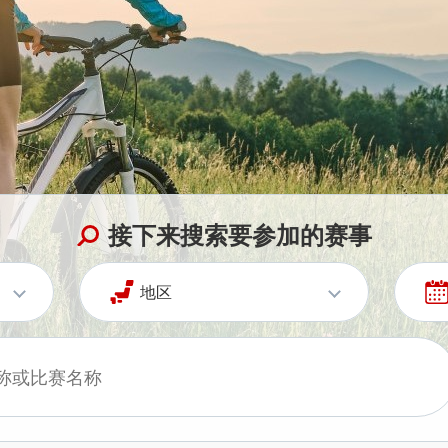
接下来搜索要参加的赛事
地区