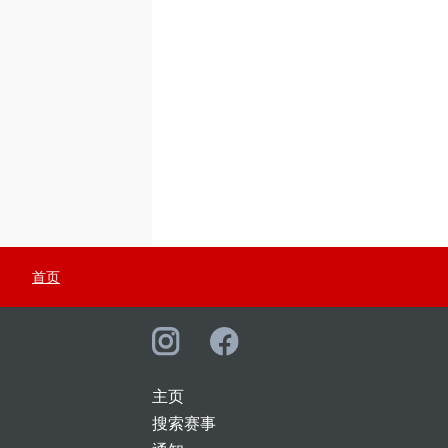
首页
主页
搜索赛事