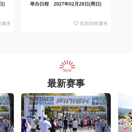
日)
举办日程 2027年02月28日(周日)
收藏夹
添加到收藏夹
最新赛事