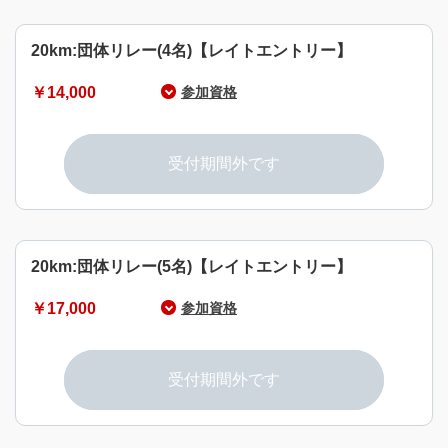
20km:団体リレー(4名)【レイトエントリー】
￥14,000
参加資格
年齢性別を問わず4名グループ
※18歳未満は保護者の同意が必要
受付期間外です
※参加料は1チーム分の料金です
20km:団体リレー(5名)【レイトエントリー】
￥17,000
参加資格
年齢性別を問わず5名グループ
※18歳未満は保護者の同意が必要
受付期間外です
※参加料は1チーム分の料金です