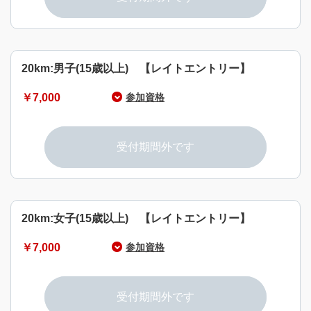
※参加料は1チーム分の料金です
20km:男子(15歳以上) 【レイトエントリー】
￥7,000
参加資格
参加距離をノンストップで走ることが可能でかつ健康な15歳
以上の男子
受付期間外です
※18歳未満は保護者の同意が必要
20km:女子(15歳以上) 【レイトエントリー】
￥7,000
参加資格
参加距離をノンストップで走ることが可能でかつ健康な15歳
以上の女子
受付期間外です
※18歳未満は保護者の同意が必要