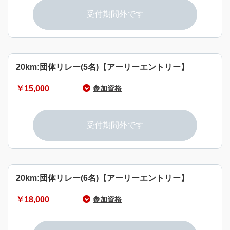
※18歳未満は保護者の同意が必要
受付期間外です
※参加料は1チーム分の料金です
20km:団体リレー(5名)【アーリーエントリー】
￥15,000
参加資格
年齢性別を問わず5名グループ
※18歳未満は保護者の同意が必要
受付期間外です
※参加料は1チーム分の料金です
20km:団体リレー(6名)【アーリーエントリー】
￥18,000
参加資格
年齢性別を問わず6名グループ
※18歳未満は保護者の同意が必要