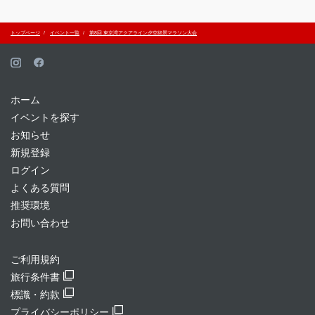
トップページ
イベント一覧
第8回 東京湾アクアライン夕空絶景マラソン大会
ホーム
イベントを探す
お知らせ
新規登録
ログイン
よくある質問
推奨環境
お問い合わせ
ご利用規約
旅行条件書
標識・約款
プライバシーポリシー