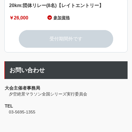
20km:団体リレー(8名)【レイトエントリー】
￥26,000
参加資格
年齢性別を問わず8名グループ
※18歳未満は保護者の同意が必要
受付期間外です
※参加料は1チーム分の料金です
お問い合わせ
大会主催者事務局
夕空絶景マラソン全国シリーズ実行委員会
TEL
03-5695-1355