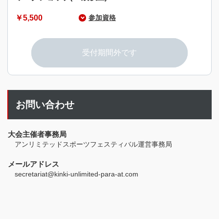
￥5,500
参加資格
参加資格に関するご案内はありません。
受付期間外です
お問い合わせ
大会主催者事務局
アンリミテッドスポーツフェスティバル運営事務局
メールアドレス
secretariat@kinki-unlimited-para-at.com