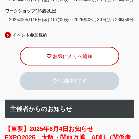
ワークショップ(16歳以上)
2025年05月16日(金) 10時00分～2025年06月30日(月) 23時59分
イベント参加規約
お気に入りへ追加
受付期間外です
主催者からのお知らせ
【重要】2025年6月4日お知らせ
EXPO2025 大阪・関西万博 AD証（関係者