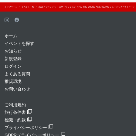
トップページ
イベント一覧
2025アンリミテッド スポーツフェスティバル THE YOUNG AMERICANS ミュージックアウトリ
ホーム
イベントを探す
お知らせ
新規登録
ログイン
よくある質問
推奨環境
お問い合わせ
ご利用規約
旅行条件書
標識・約款
プライバシーポリシー
GDPRプライバシーポリシー