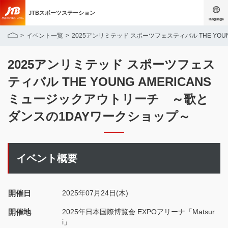
JTBスポーツステーション
language
イベント一覧
2025アンリミテッド スポーツフェスティバル THE YO
2025アンリミテッド スポーツフェス
ティバル THE YOUNG AMERICANS
ミュージックアウトリーチ ～歌と
ダンスの1DAYワークショップ～
イベント概要
開催日
2025年07月24日(木)
開催地
2025年日本国際博覧会 EXPOアリーナ「Matsur
i」