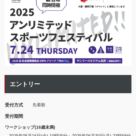
エントリー
受付方式
先着順
受付期間
ワークショップ(16歳未満)
2025年05月16日(金) 10時00分～2025年06月30日(月) 23時59分