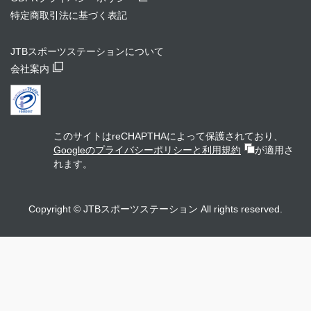
特定商取引法に基づく表記
JTBスポーツステーションについて
会社案内
このサイトはreCHAPTHAによって保護されており、
Googleのプライバシーポリシーと利用規約
が適用さ
れます。
Copyright © JTBスポーツステーション All rights reserved.