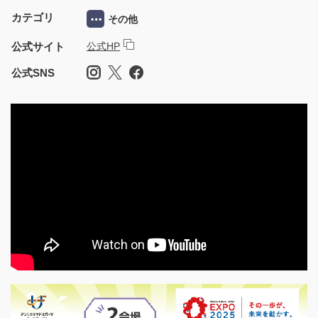
カテゴリ
その他
公式サイト
公式HP
公式SNS