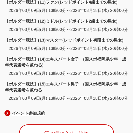
【ボルダー競技】(11)ファン(レッドポイント4級までの男女)
2026年03月09日(月) 13時00分～2026年03月18日(水) 20時00分
【ボルダー競技】(12)ミドル(レッドポイント2級までの男女)
2026年03月09日(月) 13時00分～2026年03月18日(水) 20時00分
【ボルダー競技】(13)マスター(レッドポイント初段までの男女)
2026年03月09日(月) 13時00分～2026年03月18日(水) 20時00分
【ボルダー競技】(14)エキスパート女子 (国スポ福岡県少年・成
年代表選考を兼ねる)
2026年03月09日(月) 13時00分～2026年03月18日(水) 20時00分
【ボルダー競技】(15)エキスパート男子 (国スポ福岡県少年・成
年代表選考を兼ねる
2026年03月09日(月) 13時00分～2026年03月18日(水) 20時00分
イベント参加規約