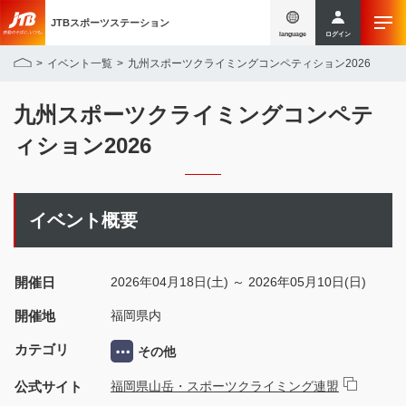
JTBスポーツステーション
language
ログイン
イベント一覧
九州スポーツクライミングコンペティション2026
九州スポーツクライミングコンペテ
ィション2026
イベント概要
開催日
2026年04月18日(土) ～ 2026年05月10日(日)
開催地
福岡県内
カテゴリ
その他
公式サイト
福岡県山岳・スポーツクライミング連盟