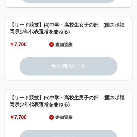
【リード競技】(4)中学・高校生女子の部 (国スポ福
岡県少年代表選考を兼ねる)
￥7,700
参加資格
中学1年生～高校3年生の女子
受付期間外です
【リード競技】(5)中学・高校生男子の部 (国スポ福
岡県少年代表選考を兼ねる)
￥7,700
参加資格
中学1年生～高校3年生の男子