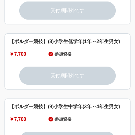
※2008年4月1日以前に生まれた方
受付期間外です
【ボルダー競技】(8)小学生低学年(1年～2年生男女)
￥7,700
参加資格
クライミング経験のある小学生以上の男女
受付期間外です
【ボルダー競技】(9)小学生中学年(3年～4年生男女)
￥7,700
参加資格
クライミング経験のある小学生以上の男女