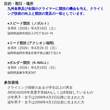
目的・期日・場所
九州各県及び全国のクライマーに競技の機会を与え、クライミ
ング技術の向上と競技の普及の一助としています。
●スピード競技（ノボルト）
令和8（2026）年4月18日（土）
福岡県福岡市西区小戸2丁目10−76
●リード競技 (アクシオン福岡)
令和8（2026）年4月26 日（日）
福岡県福岡市博多区東平尾公園2丁目1-4
●ボルダー競技（K-WALL）
令和8（2026）年5月10日（日）
福岡県嘉麻市馬見587
参加資格
クライミング経験のある小学生以上の男女
JMSCA2026年度選手登録AもしくはB登録しているもの
少年男子・女子は2008年4月2日以降に生まれた方
成年男子・女子は2008年4月1日以前に生まれた方