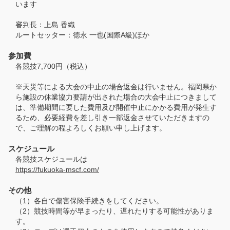
います
審判長：上島 香織
ルートセッター：徳永 一也(国際A級)ほか
参加費
各競技7,700円（税込）
※天災等による大会の中止の場合返金は行いません。福岡県か
ら施設の休業協力要請が出された場合の大会中止につきまして
は、準備期間に要した費用及び開催中止にかかる費用が発生す
るため、必要経費を差し引き一部返金させていただきますの
で、ご理解の程よろしくお願い申し上げます。
スケジュール
各競技スケジュールは
https://fukuoka-mscf.com/
その他
（1）各自で傷害保険手続きをしてください。
（2）競技時間等が早まったり、遅れたりする可能性がありま
す。