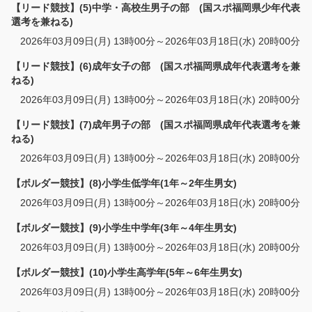
【リード競技】(5)中学・高校生男子の部 (国スポ福岡県少年代表
選考を兼ねる)
2026年03月09日(月) 13時00分～2026年03月18日(水) 20時00分
【リード競技】(6)成年女子の部 (国スポ福岡県成年代表選考を兼
ねる)
2026年03月09日(月) 13時00分～2026年03月18日(水) 20時00分
【リード競技】(7)成年男子の部 (国スポ福岡県成年代表選考を兼
ねる)
2026年03月09日(月) 13時00分～2026年03月18日(水) 20時00分
【ボルダー競技】(8)小学生低学年(1年～2年生男女)
2026年03月09日(月) 13時00分～2026年03月18日(水) 20時00分
【ボルダー競技】(9)小学生中学年(3年～4年生男女)
2026年03月09日(月) 13時00分～2026年03月18日(水) 20時00分
【ボルダー競技】(10)小学生高学年(5年～6年生男女)
2026年03月09日(月) 13時00分～2026年03月18日(水) 20時00分