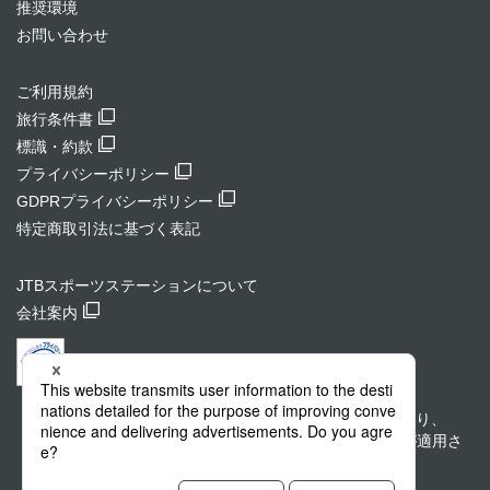
推奨環境
お問い合わせ
ご利用規約
旅行条件書
標識・約款
プライバシーポリシー
GDPRプライバシーポリシー
特定商取引法に基づく表記
JTBスポーツステーションについて
会社案内
このサイトはreCHAPTHAによって保護されており、
Googleのプライバシーポリシーと利用規約
が適用さ
れます。