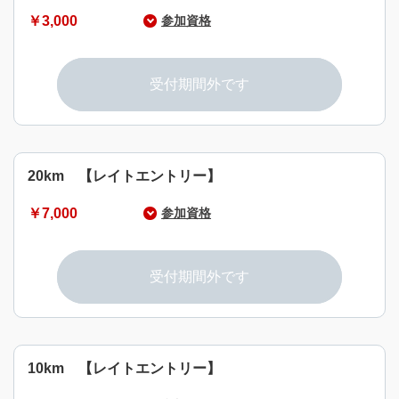
￥3,000
参加資格
年齢・男女のいかんを問わず4名以上8名以内
※18歳未満は保護者の同意が必要
受付期間外です
20km 【レイトエントリー】
￥7,000
参加資格
参加種目の達成が可能な健康な15歳以上の男女
※18歳未満は保護者の同意が必要
受付期間外です
10km 【レイトエントリー】