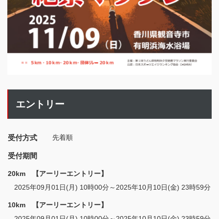
エントリー
受付方式
先着順
受付期間
20km 【アーリーエントリー】
2025年09月01日(月) 10時00分～2025年10月10日(金) 23時59分
10km 【アーリーエントリー】
2025年09月01日(月) 10時00分～2025年10月10日(金) 23時59分