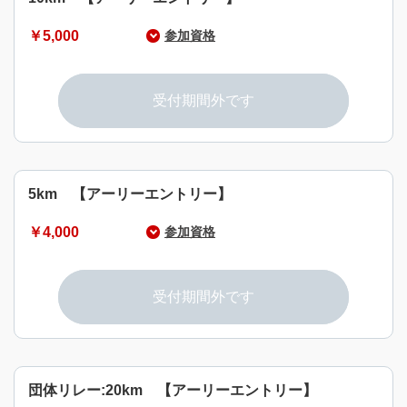
￥5,000
参加資格
参加種目の達成が可能な健康な15歳以上の男女
※18歳未満は保護者の同意が必要
受付期間外です
5km 【アーリーエントリー】
￥4,000
参加資格
参加種目の達成が可能な健康な15歳以上の男女
※18歳未満は保護者の同意が必要
受付期間外です
団体リレー:20km 【アーリーエントリー】