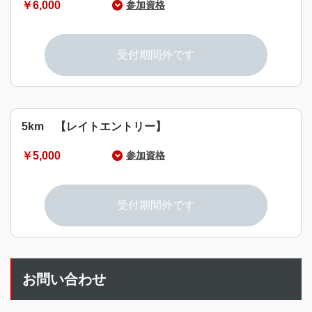
￥6,000
参加資格
参加種目の達成が可能な健康な15歳以上の男女
※18歳未満は保護者の同意が必要
受付期間外です
5km 【レイトエントリー】
￥5,000
参加資格
参加種目の達成が可能な健康な15歳以上の男女
※18歳未満は保護者の同意が必要
受付期間外です
お問い合わせ