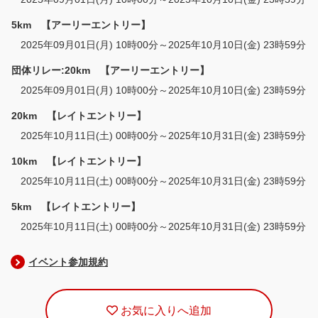
5km 【アーリーエントリー】
2025年09月01日(月) 10時00分～2025年10月10日(金) 23時59分
団体リレー:20km 【アーリーエントリー】
2025年09月01日(月) 10時00分～2025年10月10日(金) 23時59分
20km 【レイトエントリー】
2025年10月11日(土) 00時00分～2025年10月31日(金) 23時59分
10km 【レイトエントリー】
2025年10月11日(土) 00時00分～2025年10月31日(金) 23時59分
5km 【レイトエントリー】
2025年10月11日(土) 00時00分～2025年10月31日(金) 23時59分
イベント参加規約
お気に入りへ追加