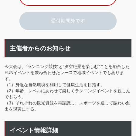
受付期間外です
主催者からのお知らせ
今大会は、“ランニング競技”と“夕空絶景を楽しむ”ことを融合した
FUNイベントを兼ね合わせたレースで地域イベントでもありま
す。
（1）身近な自然環境を利用して健康生活を目指す。
（2）年齢、レベルにあわせて楽しくランニングイベントを親しん
でもらう。
（3）それぞれの観光資源を再認識し、スポーツを通して賑わい創
出を現実にする。
イベント情報詳細