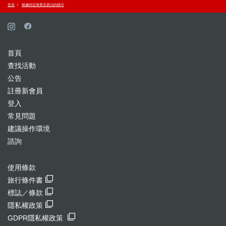
首頁
根據特定商業交易法的標示
首頁
查找活動
公告
註冊新會員
登入
常見問題
建議操作環境
諮詢
使用條款
旅行條件書
標誌／條款
隱私權政策
GDPR隱私權政策